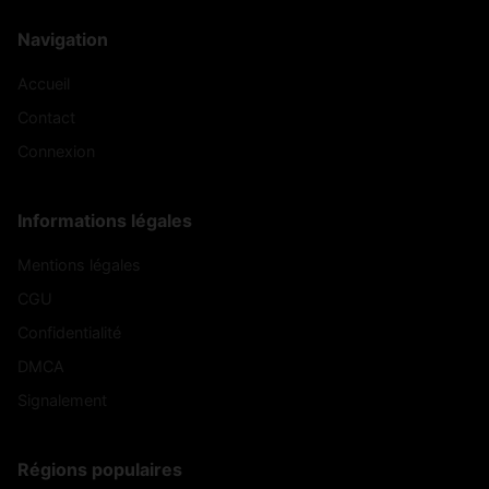
Navigation
Accueil
Contact
Connexion
Informations légales
Mentions légales
CGU
Confidentialité
DMCA
Signalement
Régions populaires