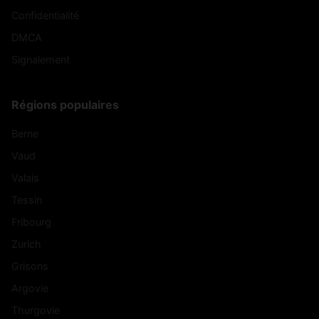
Confidentialité
DMCA
Signalement
Régions populaires
Berne
Vaud
Valais
Tessin
Fribourg
Zurich
Grisons
Argovie
Thurgovie