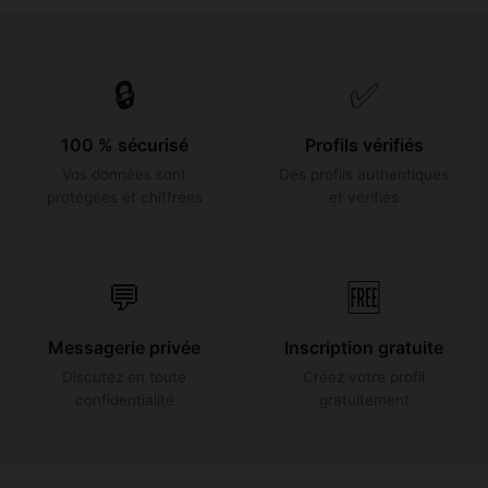
🔒
✅
100 % sécurisé
Profils vérifiés
Vos données sont
Des profils authentiques
protégées et chiffrées
et vérifiés
💬
🆓
Messagerie privée
Inscription gratuite
Discutez en toute
Créez votre profil
confidentialité
gratuitement