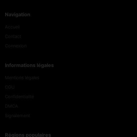
Navigation
Accueil
Contact
Connexion
Informations légales
Mentions légales
CGU
Confidentialité
DMCA
Signalement
Régions populaires