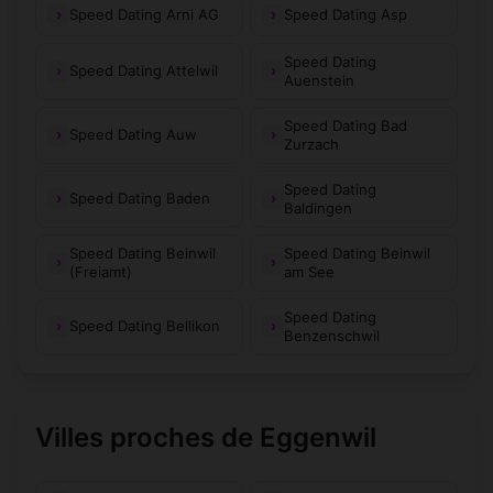
Speed Dating Arni AG
Speed Dating Asp
Speed Dating
Speed Dating Attelwil
Auenstein
Speed Dating Bad
Speed Dating Auw
Zurzach
Speed Dating
Speed Dating Baden
Baldingen
Speed Dating Beinwil
Speed Dating Beinwil
(Freiamt)
am See
Speed Dating
Speed Dating Bellikon
Benzenschwil
Villes proches de Eggenwil