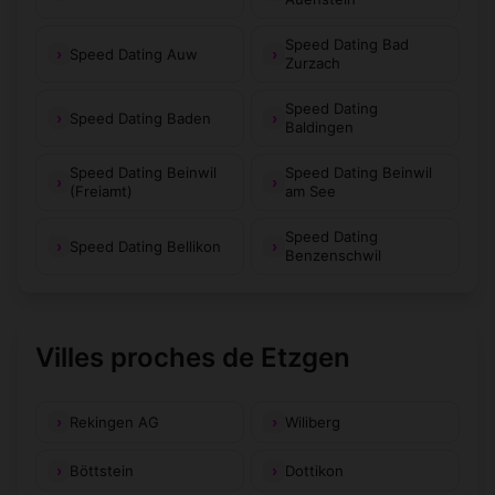
Speed Dating Bad
Speed Dating Auw
Zurzach
Speed Dating
Speed Dating Baden
Baldingen
Speed Dating Beinwil
Speed Dating Beinwil
(Freiamt)
am See
Speed Dating
Speed Dating Bellikon
Benzenschwil
Villes proches de Etzgen
Rekingen AG
Wiliberg
Böttstein
Dottikon