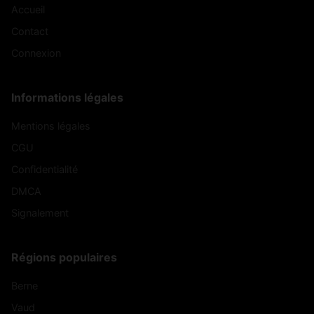
Accueil
Contact
Connexion
Informations légales
Mentions légales
CGU
Confidentialité
DMCA
Signalement
Régions populaires
Berne
Vaud