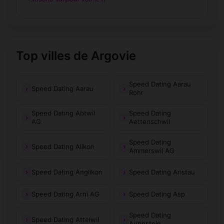
Top villes de Argovie
Speed Dating Aarau
Speed Dating Aarau
Rohr
Speed Dating Abtwil
Speed Dating
AG
Aettenschwil
Speed Dating
Speed Dating Alikon
Ammerswil AG
Speed Dating Anglikon
Speed Dating Aristau
Speed Dating Arni AG
Speed Dating Asp
Speed Dating
Speed Dating Attelwil
Auenstein