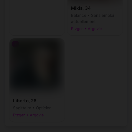
Mikis, 34
Balance • Sans emploi
actuellement
Etzgen • Argovie
♂
Liberto, 26
Sagittaire • Opticien
Etzgen • Argovie