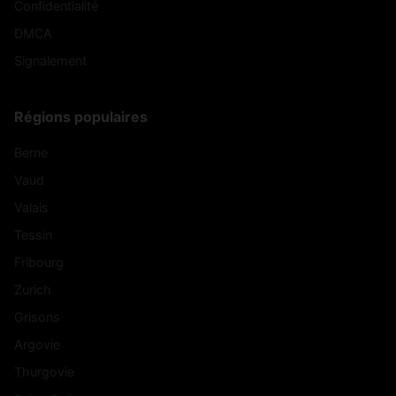
Confidentialité
DMCA
Signalement
Régions populaires
Berne
Vaud
Valais
Tessin
Fribourg
Zurich
Grisons
Argovie
Thurgovie