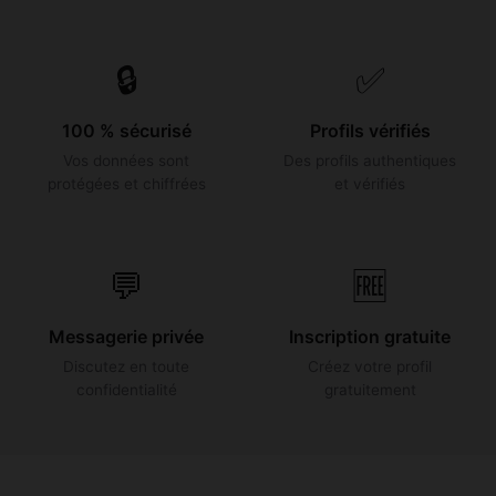
🔒
✅
100 % sécurisé
Profils vérifiés
Vos données sont
Des profils authentiques
protégées et chiffrées
et vérifiés
💬
🆓
Messagerie privée
Inscription gratuite
Discutez en toute
Créez votre profil
confidentialité
gratuitement