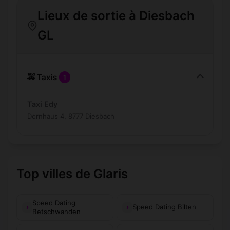
Lieux de sortie à Diesbach
GL
🚕 Taxis
1
Taxi Edy
Dornhaus 4, 8777 Diesbach
Top villes de Glaris
Speed Dating
Speed Dating Bilten
Betschwanden