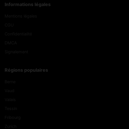
Informations légales
Mentions légales
CGU
Confidentialité
DMCA
Signalement
Régions populaires
Berne
Vaud
Valais
Tessin
Fribourg
Zurich