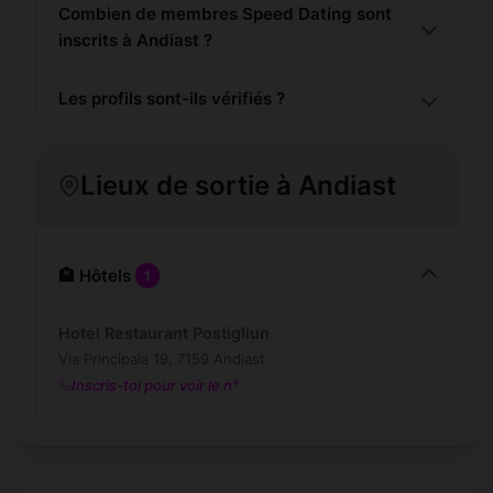
Combien de membres Speed Dating sont
inscrits à Andiast ?
Les profils sont-ils vérifiés ?
Lieux de sortie à Andiast
🏨 Hôtels
1
Hotel Restaurant Postigliun
Via Principala 19, 7159 Andiast
Inscris-toi pour voir le n°