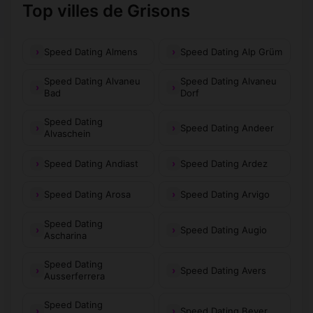
Top villes de Grisons
Speed Dating Almens
Speed Dating Alp Grüm
Speed Dating Alvaneu
Speed Dating Alvaneu
Bad
Dorf
Speed Dating
Speed Dating Andeer
Alvaschein
Speed Dating Andiast
Speed Dating Ardez
Speed Dating Arosa
Speed Dating Arvigo
Speed Dating
Speed Dating Augio
Ascharina
Speed Dating
Speed Dating Avers
Ausserferrera
Speed Dating
Speed Dating Bever