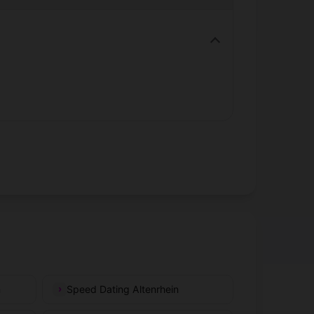
n
Speed Dating Altenrhein