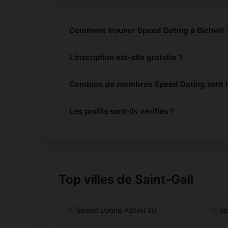
Comment trouver Speed Dating à Bichwil 
L'inscription est-elle gratuite ?
Combien de membres Speed Dating sont ins
Les profils sont-ils vérifiés ?
Top villes de Saint-Gall
Speed Dating Abtwil SG
Sp