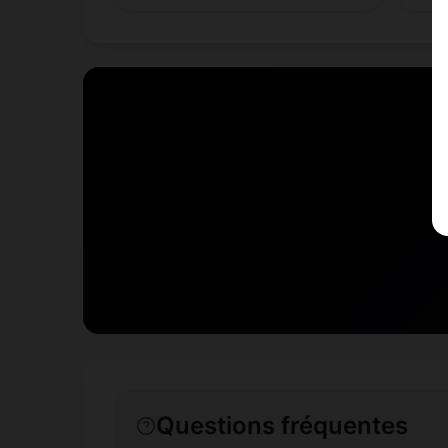
Questions fréquentes