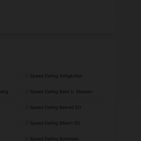
Speed Dating Aetigkofen
berg
Speed Dating Balm b. Messen
Speed Dating Beinwil SO
Speed Dating Bibern SO
Speed Dating Boningen