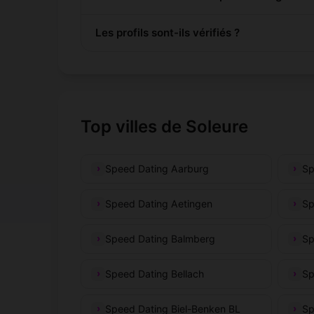
Les profils sont-ils vérifiés ?
Top villes de Soleure
Speed Dating Aarburg
Sp
Speed Dating Aetingen
Sp
Speed Dating Balmberg
Sp
Speed Dating Bellach
Sp
Speed Dating Biel-Benken BL
Sp