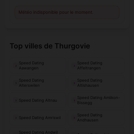
Météo indisponible pour le moment.
Top villes de Thurgovie
Speed Dating
Speed Dating
Aawangen
Affeltrangen
Speed Dating
Speed Dating
Alterswilen
Altishausen
Speed Dating Amlikon-
Speed Dating Altnau
Bissegg
Speed Dating
Speed Dating Amriswil
Andhausen
Speed Dating Andwil