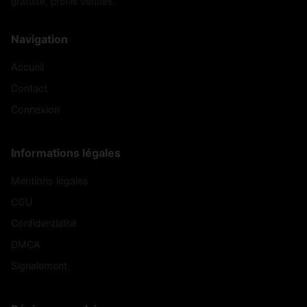
gratuite, profils vérifiés.
Navigation
Accueil
Contact
Connexion
Informations légales
Mentions légales
CGU
Confidentialité
DMCA
Signalement