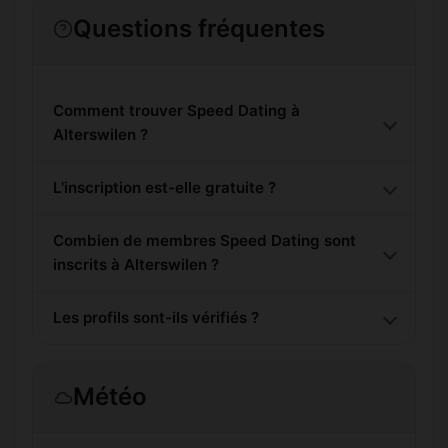
Questions fréquentes
Comment trouver Speed Dating à
Alterswilen ?
L'inscription est-elle gratuite ?
Combien de membres Speed Dating sont
inscrits à Alterswilen ?
Les profils sont-ils vérifiés ?
Météo