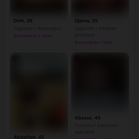
Dinh, 36
Djema, 25
Sagittaire • Boulangère
Sagittaire • Designer
graphique
Bretonnières • Vaud
Bretonnières • Vaud
♂
♂
Abasse, 40
Poissons • Éducateur
spécialisé
Abdelhak, 45