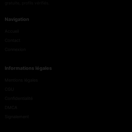
gratuite, profils vérifiés.
Navigation
Accueil
Contact
Connexion
Informations légales
Mentions légales
CGU
Confidentialité
DMCA
Signalement