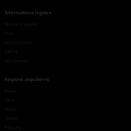
Informations légales
Mentions légales
CGU
Confidentialité
DMCA
Signalement
Régions populaires
Berne
Vaud
Valais
Tessin
Fribourg