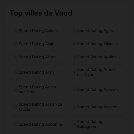
Top villes de Vaud
Speed Dating Aclens
Speed Dating Agiez
Speed Dating Aigle
Speed Dating Allaman
Speed Dating Allens
Speed Dating Apples
Speed Dating Arnex-
Speed Dating Aran
sur-Nyon
Speed Dating Arnex-
Speed Dating Arveyes
sur-Orbe
Speed Dating Arzier-Le
Speed Dating Assens
Muids
Speed Dating
Speed Dating Aubonne
Ballaigues