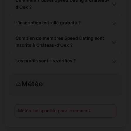
Comment trouver Speed Dating à Château-
d'Oex ?
L'inscription est-elle gratuite ?
Combien de membres Speed Dating sont
inscrits à Château-d'Oex ?
Les profils sont-ils vérifiés ?
Météo
Météo indisponible pour le moment.