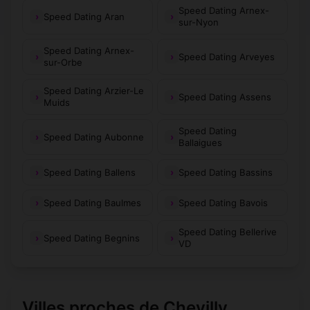
Speed Dating Arnex-
Speed Dating Aran
sur-Nyon
Speed Dating Arnex-
Speed Dating Arveyes
sur-Orbe
Speed Dating Arzier-Le
Speed Dating Assens
Muids
Speed Dating
Speed Dating Aubonne
Ballaigues
Speed Dating Ballens
Speed Dating Bassins
Speed Dating Baulmes
Speed Dating Bavois
Speed Dating Bellerive
Speed Dating Begnins
VD
Villes proches de Chevilly