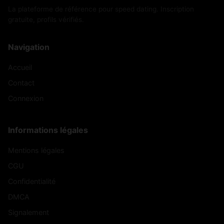
La plateforme de référence pour speed dating. Inscription
gratuite, profils vérifiés.
Navigation
Accueil
Contact
Connexion
Informations légales
Mentions légales
CGU
Confidentialité
DMCA
Signalement