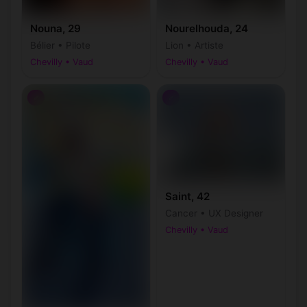
Nouna, 29
Nourelhouda, 24
Bélier • Pilote
Lion • Artiste
Chevilly • Vaud
Chevilly • Vaud
♂
♂
Saint, 42
Cancer • UX Designer
Chevilly • Vaud