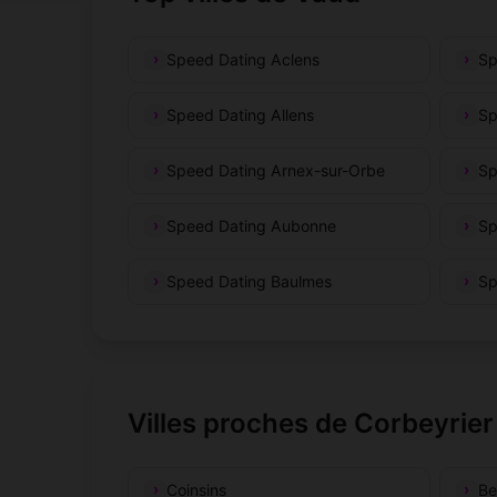
Speed Dating Aclens
Sp
Speed Dating Allens
Sp
Speed Dating Arnex-sur-Orbe
Sp
Speed Dating Aubonne
Sp
Speed Dating Baulmes
Sp
Villes proches de Corbeyrier
Coinsins
Be