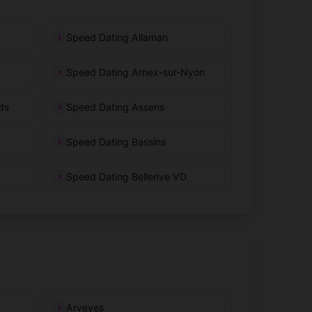
Speed Dating Allaman
Speed Dating Arnex-sur-Nyon
ds
Speed Dating Assens
Speed Dating Bassins
Speed Dating Bellerive VD
Arveyes