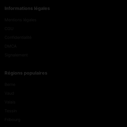
Informations légales
Mentions légales
CGU
Confidentialité
DMCA
Signalement
Régions populaires
Berne
Vaud
Valais
Tessin
Fribourg