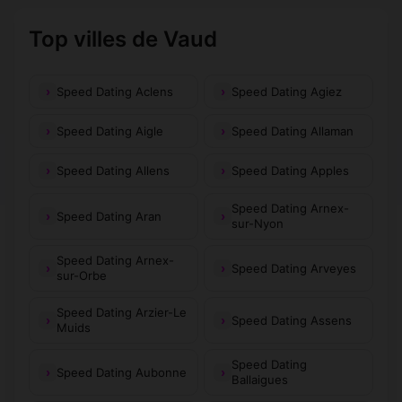
Top villes de Vaud
Speed Dating Aclens
Speed Dating Agiez
Speed Dating Aigle
Speed Dating Allaman
Speed Dating Allens
Speed Dating Apples
Speed Dating Arnex-
Speed Dating Aran
sur-Nyon
Speed Dating Arnex-
Speed Dating Arveyes
sur-Orbe
Speed Dating Arzier-Le
Speed Dating Assens
Muids
Speed Dating
Speed Dating Aubonne
Ballaigues