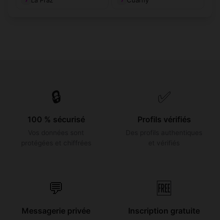
🔒
✅
100 % sécurisé
Profils vérifiés
Vos données sont
Des profils authentiques
protégées et chiffrées
et vérifiés
💬
🆓
Messagerie privée
Inscription gratuite