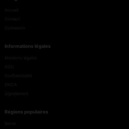
Accueil
Contact
Connexion
Informations légales
Mentions légales
CGU
Confidentialité
DMCA
Signalement
Régions populaires
Berne