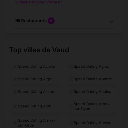
Inscris-toi pour voir le n°
🍽️ Restaurants
9
Top villes de Vaud
Speed Dating Aclens
Speed Dating Agiez
Speed Dating Aigle
Speed Dating Allaman
Speed Dating Allens
Speed Dating Apples
Speed Dating Arnex-
Speed Dating Aran
sur-Nyon
Speed Dating Arnex-
Speed Dating Arveyes
sur-Orbe