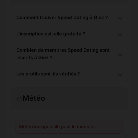
Comment trouver Speed Dating à Giez ?
L'inscription est-elle gratuite ?
Combien de membres Speed Dating sont
inscrits à Giez ?
Les profils sont-ils vérifiés ?
Météo
Météo indisponible pour le moment.