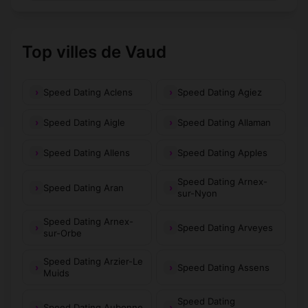
Top villes de Vaud
Speed Dating Aclens
Speed Dating Agiez
Speed Dating Aigle
Speed Dating Allaman
Speed Dating Allens
Speed Dating Apples
Speed Dating Arnex-
Speed Dating Aran
sur-Nyon
Speed Dating Arnex-
Speed Dating Arveyes
sur-Orbe
Speed Dating Arzier-Le
Speed Dating Assens
Muids
Speed Dating
Speed Dating Aubonne