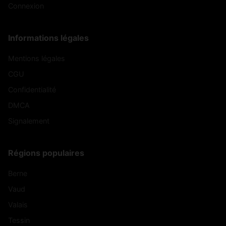
Connexion
Informations légales
Mentions légales
CGU
Confidentialité
DMCA
Signalement
Régions populaires
Berne
Vaud
Valais
Tessin