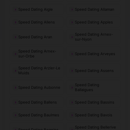
Speed Dating Aigle
Speed Dating Allaman
Speed Dating Allens
Speed Dating Apples
Speed Dating Arnex-
Speed Dating Aran
sur-Nyon
Speed Dating Arnex-
Speed Dating Arveyes
sur-Orbe
Speed Dating Arzier-Le
Speed Dating Assens
Muids
Speed Dating
Speed Dating Aubonne
Ballaigues
Speed Dating Ballens
Speed Dating Bassins
Speed Dating Baulmes
Speed Dating Bavois
Speed Dating Bellerive
Speed Dating Begnins