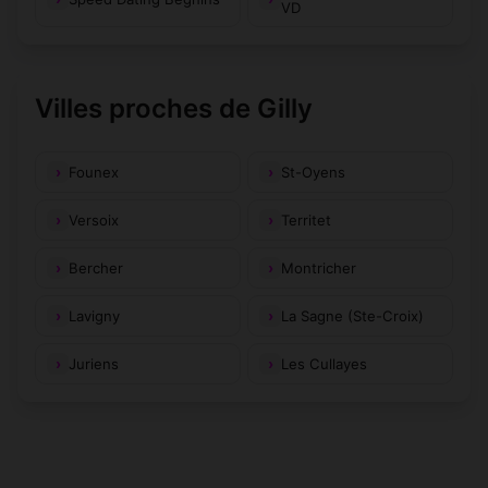
VD
Villes proches de Gilly
Founex
St-Oyens
Versoix
Territet
Bercher
Montricher
Lavigny
La Sagne (Ste-Croix)
Juriens
Les Cullayes