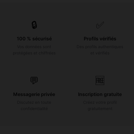
🔒
✅
100 % sécurisé
Profils vérifiés
Vos données sont
Des profils authentiques
protégées et chiffrées
et vérifiés
💬
🆓
Messagerie privée
Inscription gratuite
Discutez en toute
Créez votre profil
confidentialité
gratuitement