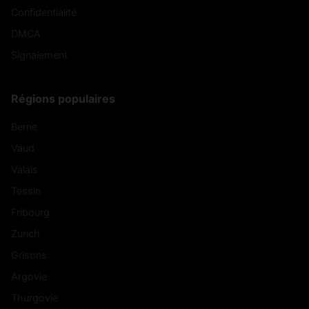
Confidentialité
DMCA
Signalement
Régions populaires
Berne
Vaud
Valais
Tessin
Fribourg
Zurich
Grisons
Argovie
Thurgovie