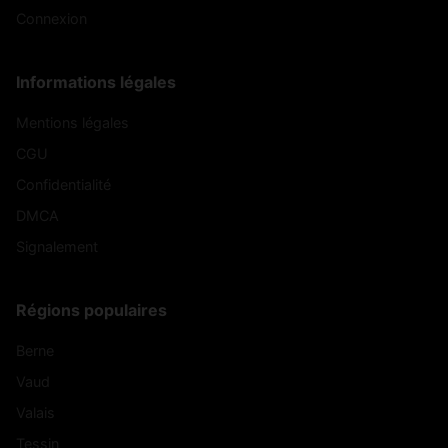
Connexion
Informations légales
Mentions légales
CGU
Confidentialité
DMCA
Signalement
Régions populaires
Berne
Vaud
Valais
Tessin