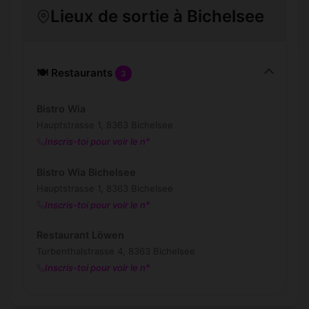
Lieux de sortie à Bichelsee
🍽️ Restaurants
3
Bistro Wia
Hauptstrasse 1, 8363 Bichelsee
Inscris-toi pour voir le n°
Bistro Wia Bichelsee
Hauptstrasse 1, 8363 Bichelsee
Inscris-toi pour voir le n°
Restaurant Löwen
Turbenthalstrasse 4, 8363 Bichelsee
Inscris-toi pour voir le n°