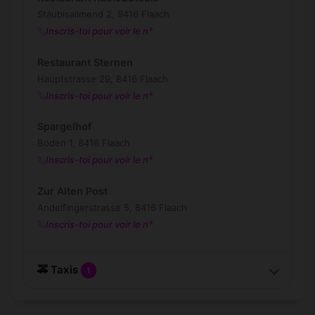
Stäubisallmend 2, 8416 Flaach
Inscris-toi pour voir le n°
Restaurant Sternen
Hauptstrasse 29, 8416 Flaach
Inscris-toi pour voir le n°
Spargelhof
Boden 1, 8416 Flaach
Inscris-toi pour voir le n°
Zur Alten Post
Andelfingerstrasse 5, 8416 Flaach
Inscris-toi pour voir le n°
🚕 Taxis
1