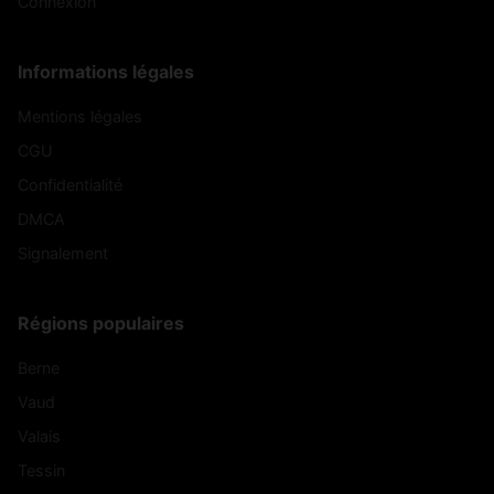
Connexion
Informations légales
Mentions légales
CGU
Confidentialité
DMCA
Signalement
Régions populaires
Berne
Vaud
Valais
Tessin