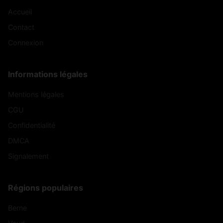
Accueil
Contact
Connexion
Informations légales
Mentions légales
CGU
Confidentialité
DMCA
Signalement
Régions populaires
Berne