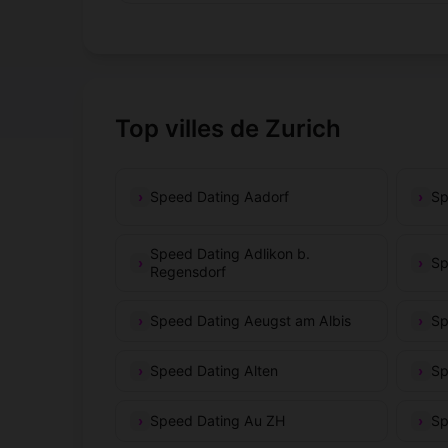
Top villes de Zurich
Speed Dating Aadorf
Sp
Speed Dating Adlikon b.
Sp
Regensdorf
Speed Dating Aeugst am Albis
Sp
Speed Dating Alten
Sp
Speed Dating Au ZH
Sp