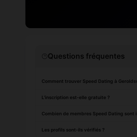
Questions fréquentes
Comment trouver Speed Dating à Geroldsw
L'inscription est-elle gratuite ?
Combien de membres Speed Dating sont in
Les profils sont-ils vérifiés ?