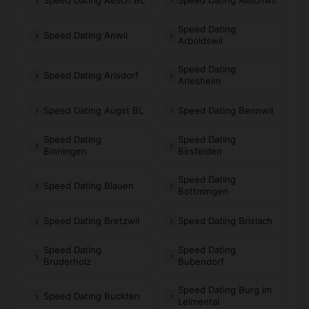
Speed Dating
Speed Dating Anwil
Arboldswil
Speed Dating
Speed Dating Arisdorf
Arlesheim
Speed Dating Augst BL
Speed Dating Bennwil
Speed Dating
Speed Dating
Binningen
Birsfelden
Speed Dating
Speed Dating Blauen
Bottmingen
Speed Dating Bretzwil
Speed Dating Brislach
Speed Dating
Speed Dating
Bruderholz
Bubendorf
Speed Dating Burg im
Speed Dating Buckten
Leimental