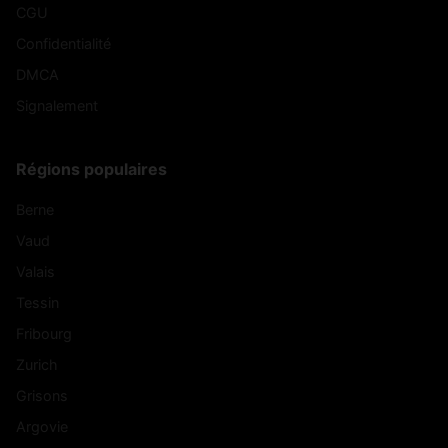
CGU
Confidentialité
DMCA
Signalement
Régions populaires
Berne
Vaud
Valais
Tessin
Fribourg
Zurich
Grisons
Argovie