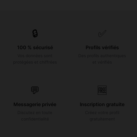
🔒
✅
100 % sécurisé
Profils vérifiés
Vos données sont
Des profils authentiques
protégées et chiffrées
et vérifiés
💬
🆓
Messagerie privée
Inscription gratuite
Discutez en toute
Créez votre profil
confidentialité
gratuitement