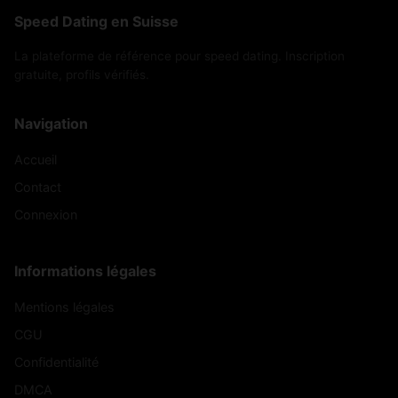
Speed Dating en Suisse
La plateforme de référence pour speed dating. Inscription
gratuite, profils vérifiés.
Navigation
Accueil
Contact
Connexion
Informations légales
Mentions légales
CGU
Confidentialité
DMCA