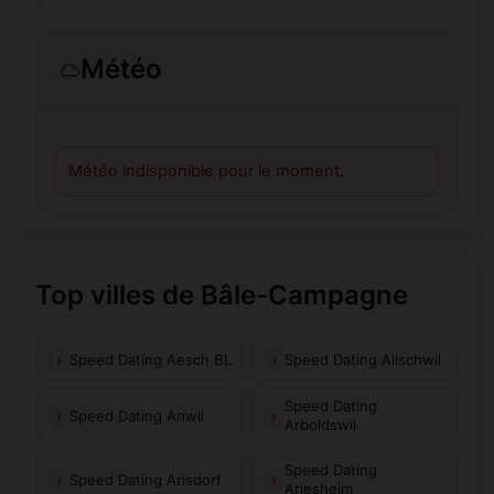
Météo
Météo indisponible pour le moment.
Top villes de Bâle-Campagne
Speed Dating Aesch BL
Speed Dating Allschwil
Speed Dating
Speed Dating Anwil
Arboldswil
Speed Dating
Speed Dating Arisdorf
Arlesheim