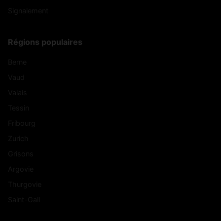
Signalement
Régions populaires
Berne
Vaud
Valais
Tessin
Fribourg
Zurich
Grisons
Argovie
Thurgovie
Saint-Gall