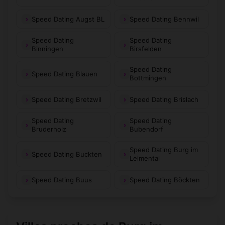
Speed Dating Augst BL
Speed Dating Bennwil
Speed Dating
Speed Dating
Binningen
Birsfelden
Speed Dating
Speed Dating Blauen
Bottmingen
Speed Dating Bretzwil
Speed Dating Brislach
Speed Dating
Speed Dating
Bruderholz
Bubendorf
Speed Dating Burg im
Speed Dating Buckten
Leimental
Speed Dating Buus
Speed Dating Böckten