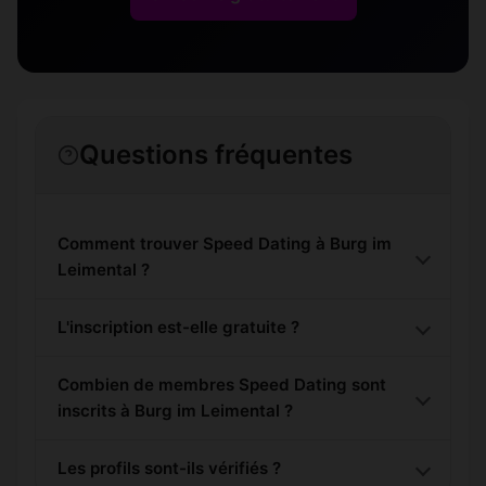
Questions fréquentes
Comment trouver Speed Dating à Burg im
Leimental ?
L'inscription est-elle gratuite ?
Combien de membres Speed Dating sont
inscrits à Burg im Leimental ?
Les profils sont-ils vérifiés ?