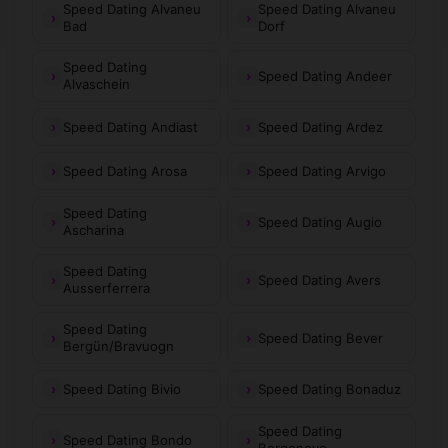
Speed Dating Alvaneu
Speed Dating Alvaneu
Bad
Dorf
Speed Dating
Speed Dating Andeer
Alvaschein
Speed Dating Andiast
Speed Dating Ardez
Speed Dating Arosa
Speed Dating Arvigo
Speed Dating
Speed Dating Augio
Ascharina
Speed Dating
Speed Dating Avers
Ausserferrera
Speed Dating
Speed Dating Bever
Bergün/Bravuogn
Speed Dating Bivio
Speed Dating Bonaduz
Speed Dating
Speed Dating Bondo