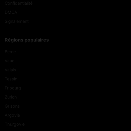
Confidentialité
DMCA
Signalement
Régions populaires
Berne
Vaud
Valais
Tessin
Fribourg
Zurich
Grisons
Argovie
Thurgovie