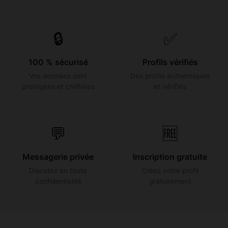
🔒
✅
100 % sécurisé
Profils vérifiés
Vos données sont
Des profils authentiques
protégées et chiffrées
et vérifiés
💬
🆓
Messagerie privée
Inscription gratuite
Discutez en toute
Créez votre profil
confidentialité
gratuitement