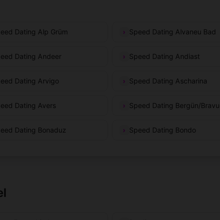
eed Dating Alp Grüm
Speed Dating Alvaneu Bad
eed Dating Andeer
Speed Dating Andiast
eed Dating Arvigo
Speed Dating Ascharina
eed Dating Avers
Speed Dating Bergün/Brav
eed Dating Bonaduz
Speed Dating Bondo
el