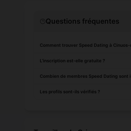
Questions fréquentes
Comment trouver Speed Dating à Cinuos-c
L'inscription est-elle gratuite ?
Combien de membres Speed Dating sont in
Les profils sont-ils vérifiés ?