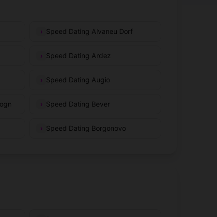
Speed Dating Alvaneu Dorf
Speed Dating Ardez
Speed Dating Augio
uogn
Speed Dating Bever
Speed Dating Borgonovo