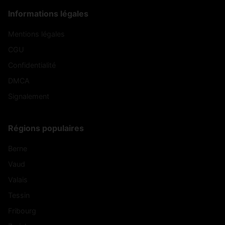
Informations légales
Mentions légales
CGU
Confidentialité
DMCA
Signalement
Régions populaires
Berne
Vaud
Valais
Tessin
Fribourg