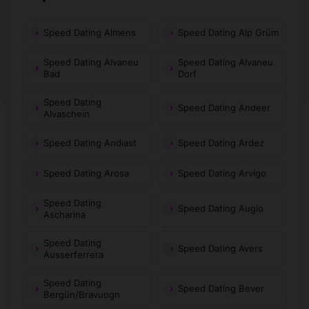
Speed Dating Almens
Speed Dating Alp Grüm
Speed Dating Alvaneu
Speed Dating Alvaneu
Bad
Dorf
Speed Dating
Speed Dating Andeer
Alvaschein
Speed Dating Andiast
Speed Dating Ardez
Speed Dating Arosa
Speed Dating Arvigo
Speed Dating
Speed Dating Augio
Ascharina
Speed Dating
Speed Dating Avers
Ausserferrera
Speed Dating
Speed Dating Bever
Bergün/Bravuogn