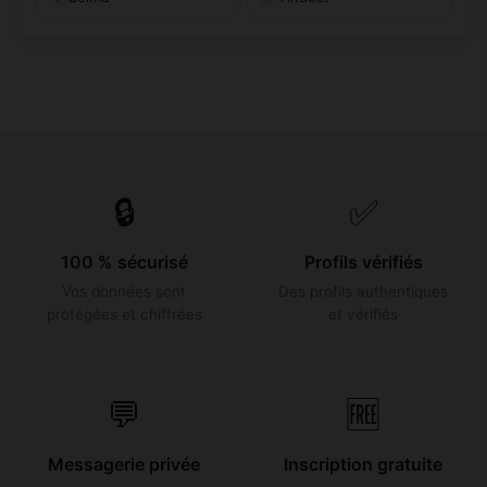
🔒
✅
100 % sécurisé
Profils vérifiés
Vos données sont
Des profils authentiques
protégées et chiffrées
et vérifiés
💬
🆓
Messagerie privée
Inscription gratuite