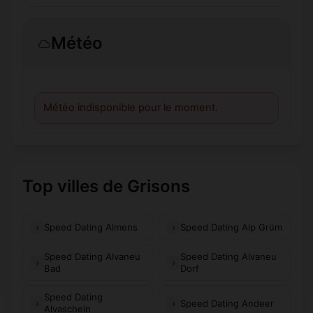
Météo
Météo indisponible pour le moment.
Top villes de Grisons
Speed Dating Almens
Speed Dating Alp Grüm
Speed Dating Alvaneu
Speed Dating Alvaneu
Bad
Dorf
Speed Dating
Speed Dating Andeer
Alvaschein