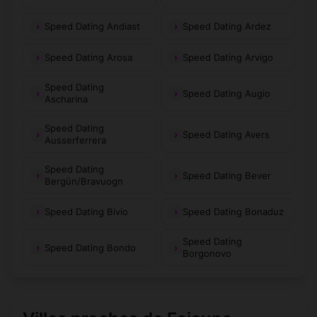
Speed Dating Andiast
Speed Dating Ardez
Speed Dating Arosa
Speed Dating Arvigo
Speed Dating
Speed Dating Augio
Ascharina
Speed Dating
Speed Dating Avers
Ausserferrera
Speed Dating
Speed Dating Bever
Bergün/Bravuogn
Speed Dating Bivio
Speed Dating Bonaduz
Speed Dating
Speed Dating Bondo
Borgonovo