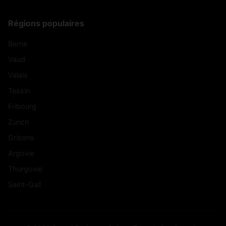
Régions populaires
Berne
Vaud
Valais
Tessin
Fribourg
Zurich
Grisons
Argovie
Thurgovie
Saint-Gall