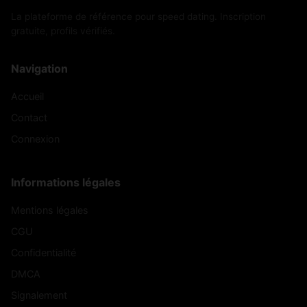
La plateforme de référence pour speed dating. Inscription
gratuite, profils vérifiés.
Navigation
Accueil
Contact
Connexion
Informations légales
Mentions légales
CGU
Confidentialité
DMCA
Signalement