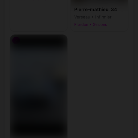
Pierre-mathieu, 34
Verseau • Infirmier
Flerden • Grisons
♂