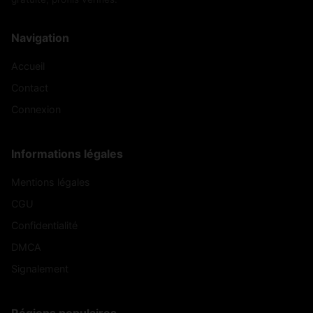
Navigation
Accueil
Contact
Connexion
Informations légales
Mentions légales
CGU
Confidentialité
DMCA
Signalement
Régions populaires