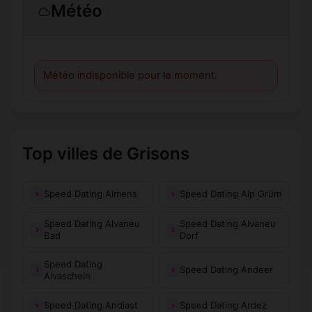
Météo
Météo indisponible pour le moment.
Top villes de Grisons
Speed Dating Almens
Speed Dating Alp Grüm
Speed Dating Alvaneu
Speed Dating Alvaneu
Bad
Dorf
Speed Dating
Speed Dating Andeer
Alvaschein
Speed Dating Andiast
Speed Dating Ardez