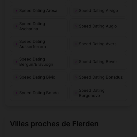
Speed Dating Arosa
Speed Dating Arvigo
Speed Dating
Speed Dating Augio
Ascharina
Speed Dating
Speed Dating Avers
Ausserferrera
Speed Dating
Speed Dating Bever
Bergün/Bravuogn
Speed Dating Bivio
Speed Dating Bonaduz
Speed Dating
Speed Dating Bondo
Borgonovo
Villes proches de Flerden