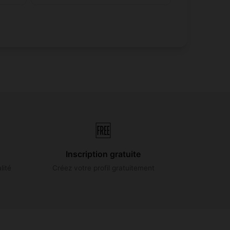
🆓
Inscription gratuite
lité
Créez votre profil gratuitement