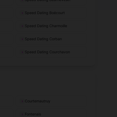
Speed Dating Boécourt
Speed Dating Charmoille
Speed Dating Corban
Speed Dating Courchavon
Courtemautruy
Fontenais