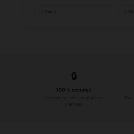
Asuel
Co
🔒
100 % sécurisé
Vos données sont protégées et
Des 
chiffrées