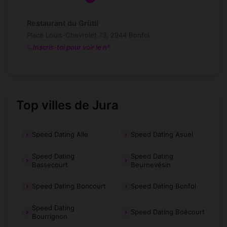
Restaurant du Grütli
Place Louis-Chevrolet 73, 2944 Bonfol
Inscris-toi pour voir le n°
Top villes de Jura
Speed Dating Alle
Speed Dating Asuel
Speed Dating
Speed Dating
Bassecourt
Beurnevésin
Speed Dating Boncourt
Speed Dating Bonfol
Speed Dating
Speed Dating Boécourt
Bourrignon