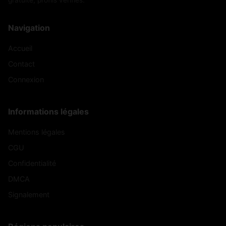
Navigation
Accueil
Contact
Connexion
Informations légales
Mentions légales
CGU
Confidentialité
DMCA
Signalement