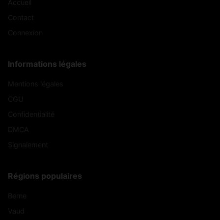
Accueil
Contact
Connexion
Informations légales
Mentions légales
CGU
Confidentialité
DMCA
Signalement
Régions populaires
Berne
Vaud