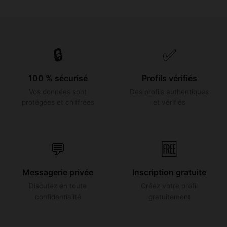
🔒
✅
100 % sécurisé
Profils vérifiés
Vos données sont
Des profils authentiques
protégées et chiffrées
et vérifiés
💬
🆓
Messagerie privée
Inscription gratuite
Discutez en toute
Créez votre profil
confidentialité
gratuitement