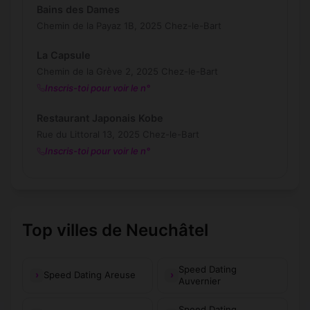
Bains des Dames
Chemin de la Payaz 1B, 2025 Chez-le-Bart
La Capsule
Chemin de la Grève 2, 2025 Chez-le-Bart
Inscris-toi pour voir le n°
Restaurant Japonais Kobe
Rue du Littoral 13, 2025 Chez-le-Bart
Inscris-toi pour voir le n°
Top villes de Neuchâtel
Speed Dating
Speed Dating Areuse
Auvernier
Speed Dating