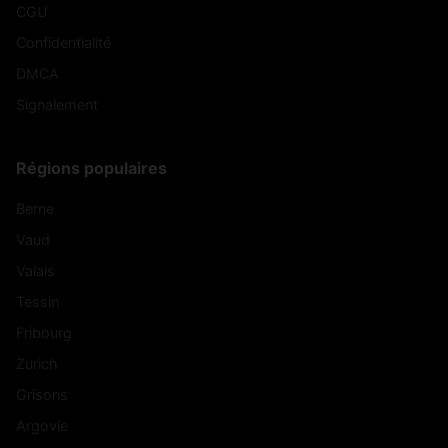
CGU
Confidentialité
DMCA
Signalement
Régions populaires
Berne
Vaud
Valais
Tessin
Fribourg
Zurich
Grisons
Argovie