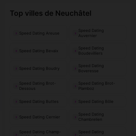
Top villes de Neuchâtel
Speed Dating
Speed Dating Areuse
Auvernier
Speed Dating
Speed Dating Bevaix
Boudevilliers
Speed Dating
Speed Dating Boudry
Boveresse
Speed Dating Brot-
Speed Dating Brot-
Dessous
Plamboz
Speed Dating Buttes
Speed Dating Bôle
Speed Dating
Speed Dating Cernier
Chambrelien
Speed Dating Champ-
Speed Dating