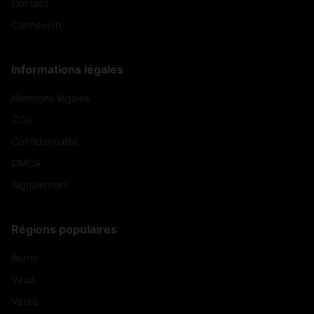
Contact
Connexion
Informations légales
Mentions légales
CGU
Confidentialité
DMCA
Signalement
Régions populaires
Berne
Vaud
Valais