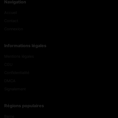
Navigation
Accueil
Contact
Connexion
Informations légales
Mentions légales
CGU
Confidentialité
DMCA
Signalement
Régions populaires
Berne