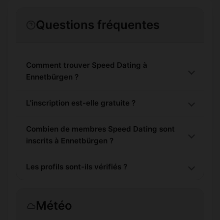
Questions fréquentes
Comment trouver Speed Dating à
Ennetbürgen ?
L'inscription est-elle gratuite ?
Combien de membres Speed Dating sont
inscrits à Ennetbürgen ?
Les profils sont-ils vérifiés ?
Météo