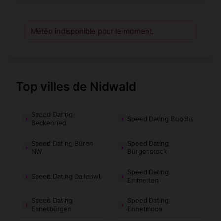
Météo indisponible pour le moment.
Top villes de Nidwald
Speed Dating
Speed Dating Buochs
Beckenried
Speed Dating Büren
Speed Dating
NW
Bürgenstock
Speed Dating
Speed Dating Dallenwil
Emmetten
Speed Dating
Speed Dating
Ennetbürgen
Ennetmoos