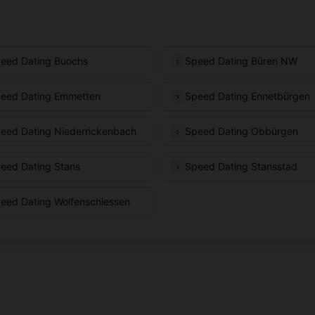
eed Dating Buochs
Speed Dating Büren NW
eed Dating Emmetten
Speed Dating Ennetbürgen
eed Dating Niederrickenbach
Speed Dating Obbürgen
eed Dating Stans
Speed Dating Stansstad
eed Dating Wolfenschiessen