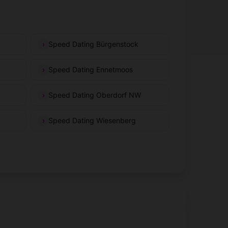
Speed Dating Bürgenstock
Speed Dating Ennetmoos
Speed Dating Oberdorf NW
Speed Dating Wiesenberg