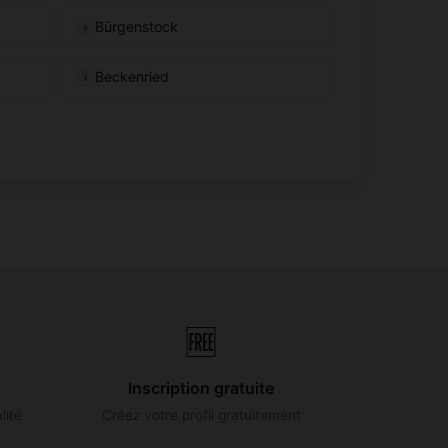
Bürgenstock
Beckenried
🆓
Inscription gratuite
lité
Créez votre profil gratuitement