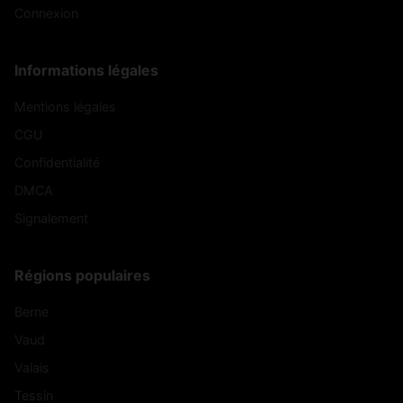
Connexion
Informations légales
Mentions légales
CGU
Confidentialité
DMCA
Signalement
Régions populaires
Berne
Vaud
Valais
Tessin