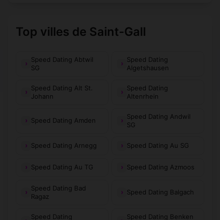
Top villes de Saint-Gall
Speed Dating Abtwil
Speed Dating
SG
Algetshausen
Speed Dating Alt St.
Speed Dating
Johann
Altenrhein
Speed Dating Andwil
Speed Dating Amden
SG
Speed Dating Arnegg
Speed Dating Au SG
Speed Dating Au TG
Speed Dating Azmoos
Speed Dating Bad
Speed Dating Balgach
Ragaz
Speed Dating
Speed Dating Benken