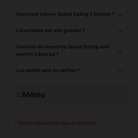
Comment trouver Speed Dating à Ebersol ?
L'inscription est-elle gratuite ?
Combien de membres Speed Dating sont
inscrits à Ebersol ?
Les profils sont-ils vérifiés ?
Météo
Météo indisponible pour le moment.