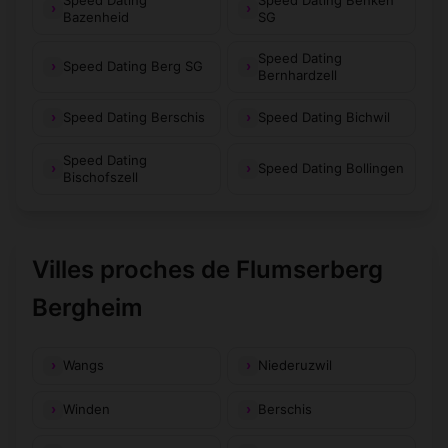
Bazenheid
SG
Speed Dating
Speed Dating Berg SG
Bernhardzell
Speed Dating Berschis
Speed Dating Bichwil
Speed Dating
Speed Dating Bollingen
Bischofszell
Villes proches de Flumserberg
Bergheim
Wangs
Niederuzwil
Winden
Berschis