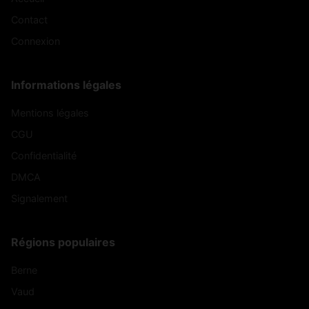
Contact
Connexion
Informations légales
Mentions légales
CGU
Confidentialité
DMCA
Signalement
Régions populaires
Berne
Vaud