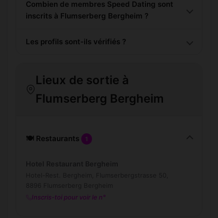
Combien de membres Speed Dating sont
inscrits à Flumserberg Bergheim ?
Les profils sont-ils vérifiés ?
Lieux de sortie à
Flumserberg Bergheim
🍽️ Restaurants
1
Hotel Restaurant Bergheim
Hotel-Rest. Bergheim, Flumserbergstrasse 50,
8896 Flumserberg Bergheim
Inscris-toi pour voir le n°