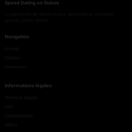
Speed Dating en Suisse
La plateforme de référence pour speed dating. Inscription
gratuite, profils vérifiés.
Navigation
Accueil
Contact
Connexion
Informations légales
Mentions légales
CGU
Confidentialité
DMCA