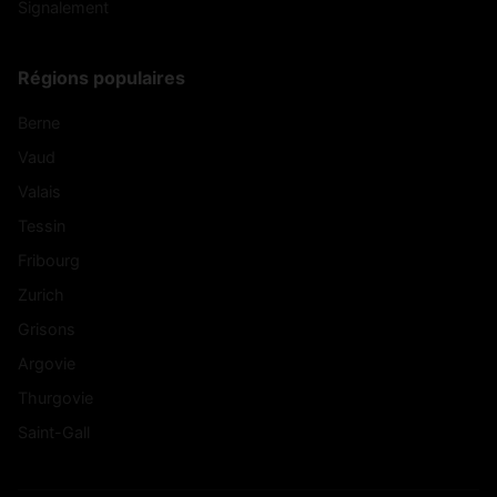
Signalement
Régions populaires
Berne
Vaud
Valais
Tessin
Fribourg
Zurich
Grisons
Argovie
Thurgovie
Saint-Gall