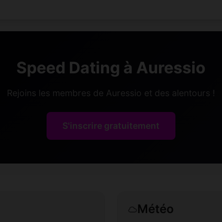
Speed Dating à Auressio
Rejoins les membres de Auressio et des alentours !
S'inscrire gratuitement
Météo