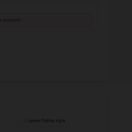
le moment.
Speed Dating Agra