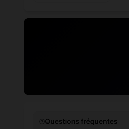
Questions fréquentes