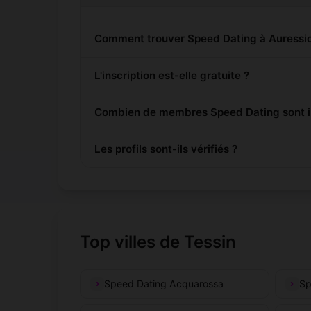
Comment trouver Speed Dating à Auressio
L'inscription est-elle gratuite ?
Combien de membres Speed Dating sont in
Les profils sont-ils vérifiés ?
Top villes de Tessin
Speed Dating Acquarossa
Sp