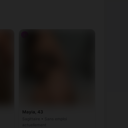
♀
Mayia, 43
Sagittaire • Sans emploi
actuellement