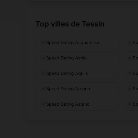
Top villes de Tessin
Speed Dating Acquarossa
Sp
Speed Dating Airolo
Sp
Speed Dating Aquila
Sp
Speed Dating Arogno
Sp
Speed Dating Astano
Sp