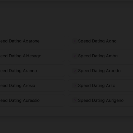
eed Dating Agarone
Speed Dating Agno
eed Dating Aldesago
Speed Dating Ambrì
eed Dating Aranno
Speed Dating Arbedo
eed Dating Arosio
Speed Dating Arzo
eed Dating Auressio
Speed Dating Aurigeno