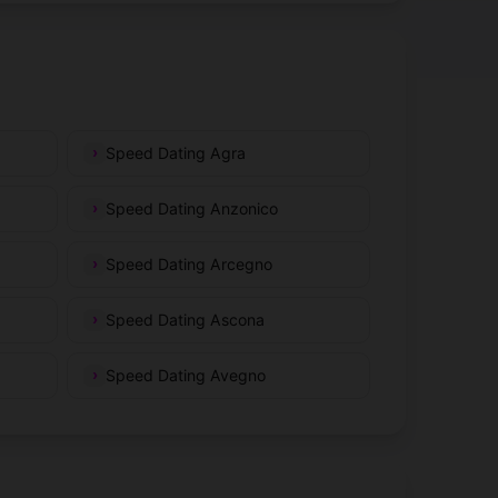
Speed Dating Agra
Speed Dating Anzonico
Speed Dating Arcegno
Speed Dating Ascona
Speed Dating Avegno