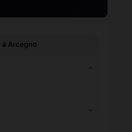
e à Arcegno