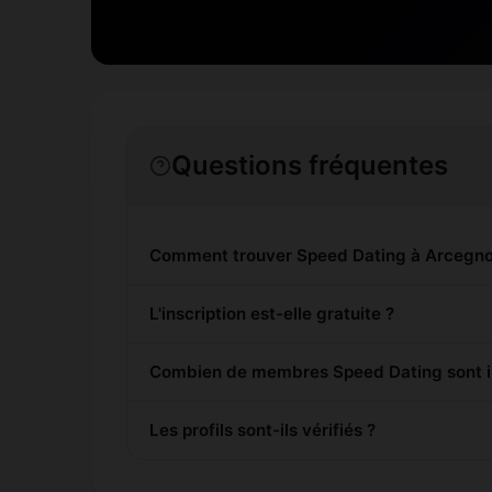
Questions fréquentes
Comment trouver Speed Dating à Arcegno
L'inscription est-elle gratuite ?
Combien de membres Speed Dating sont in
Les profils sont-ils vérifiés ?