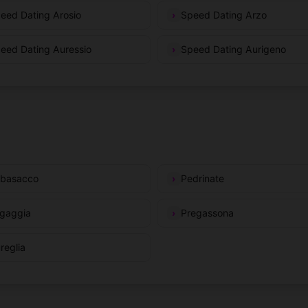
eed Dating Arosio
Speed Dating Arzo
eed Dating Auressio
Speed Dating Aurigeno
basacco
Pedrinate
gaggia
Pregassona
reglia