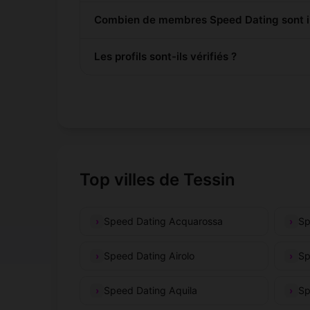
Combien de membres Speed Dating sont in
Les profils sont-ils vérifiés ?
Top villes de Tessin
Speed Dating Acquarossa
Sp
Speed Dating Airolo
Sp
Speed Dating Aquila
Sp