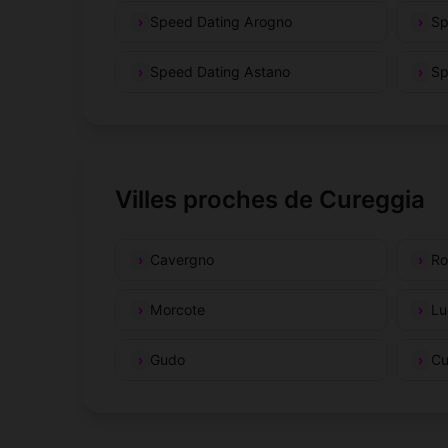
Speed Dating Arogno
Sp
Speed Dating Astano
Sp
Villes proches de Cureggia
Cavergno
Ro
Morcote
Lu
Gudo
Cu