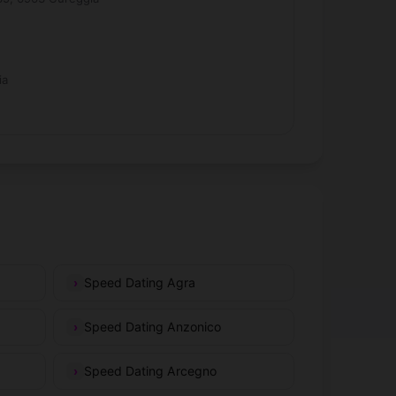
ia
Speed Dating Agra
Speed Dating Anzonico
Speed Dating Arcegno