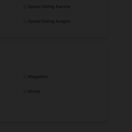
Speed Dating Ascona
Speed Dating Avegno
Magadino
Monte