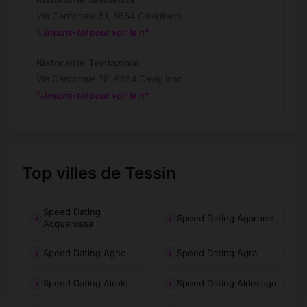
Via Cantonale 51, 6654 Cavigliano
Inscris-toi pour voir le n°
Ristorante Tentazioni
Via Cantonale 78, 6654 Cavigliano
Inscris-toi pour voir le n°
Top villes de Tessin
Speed Dating
Speed Dating Agarone
Acquarossa
Speed Dating Agno
Speed Dating Agra
Speed Dating Airolo
Speed Dating Aldesago