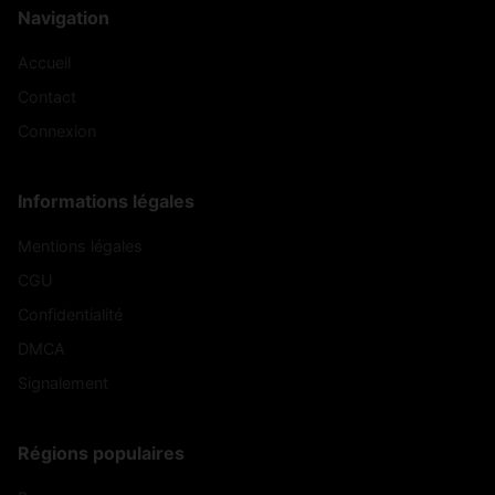
Navigation
Accueil
Contact
Connexion
Informations légales
Mentions légales
CGU
Confidentialité
DMCA
Signalement
Régions populaires