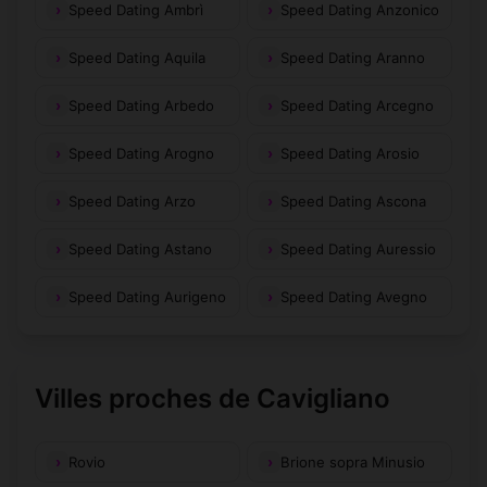
Speed Dating Ambrì
Speed Dating Anzonico
Speed Dating Aquila
Speed Dating Aranno
Speed Dating Arbedo
Speed Dating Arcegno
Speed Dating Arogno
Speed Dating Arosio
Speed Dating Arzo
Speed Dating Ascona
Speed Dating Astano
Speed Dating Auressio
Speed Dating Aurigeno
Speed Dating Avegno
Villes proches de Cavigliano
Rovio
Brione sopra Minusio