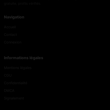
gratuite, profils vérifiés.
Navigation
Accueil
Contact
Connexion
Informations légales
Mentions légales
CGU
Confidentialité
DMCA
Signalement