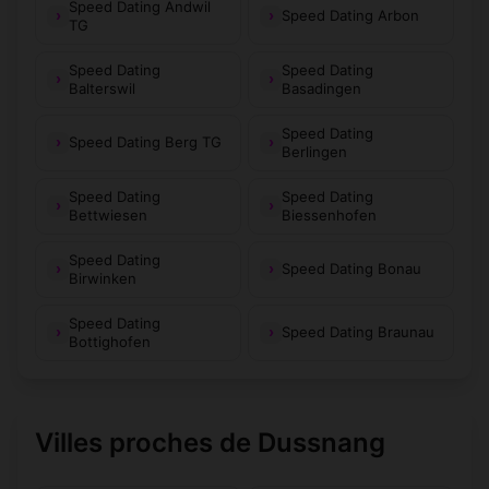
Speed Dating Andwil
Speed Dating Arbon
TG
Speed Dating
Speed Dating
Balterswil
Basadingen
Speed Dating
Speed Dating Berg TG
Berlingen
Speed Dating
Speed Dating
Bettwiesen
Biessenhofen
Speed Dating
Speed Dating Bonau
Birwinken
Speed Dating
Speed Dating Braunau
Bottighofen
Villes proches de Dussnang