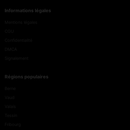
Informations légales
Mentions légales
CGU
Confidentialité
DMCA
Signalement
Régions populaires
Berne
Vaud
Valais
Tessin
Fribourg