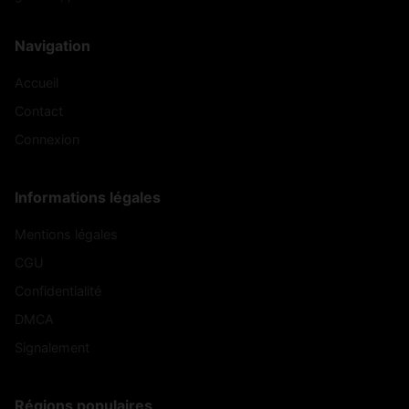
Navigation
Accueil
Contact
Connexion
Informations légales
Mentions légales
CGU
Confidentialité
DMCA
Signalement
Régions populaires