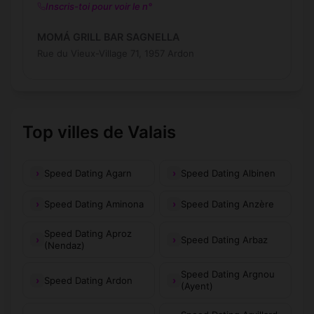
Inscris-toi pour voir le n°
MOMÁ GRILL BAR SAGNELLA
Rue du Vieux-Village 71, 1957 Ardon
Top villes de Valais
Speed Dating Agarn
Speed Dating Albinen
Speed Dating Aminona
Speed Dating Anzère
Speed Dating Aproz
Speed Dating Arbaz
(Nendaz)
Speed Dating Argnou
Speed Dating Ardon
(Ayent)