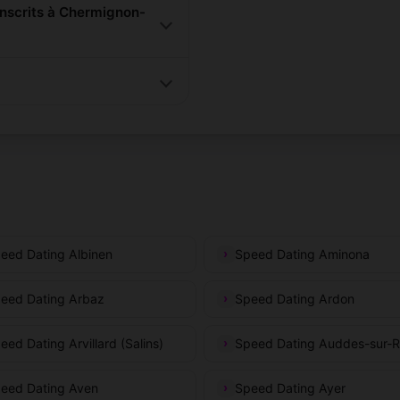
nscrits à Chermignon-
eed Dating Albinen
Speed Dating Aminona
eed Dating Arbaz
Speed Dating Ardon
eed Dating Arvillard (Salins)
Speed Dating Auddes-sur-R
eed Dating Aven
Speed Dating Ayer