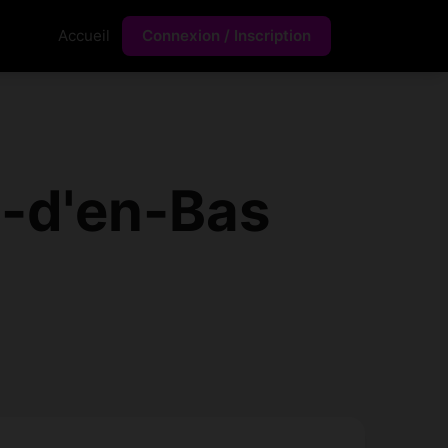
Accueil
Connexion / Inscription
-d'en-Bas