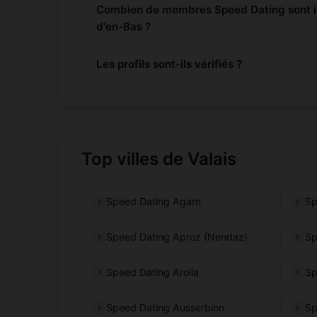
Combien de membres Speed Dating sont i
d'en-Bas ?
Les profils sont-ils vérifiés ?
Top villes de Valais
Speed Dating Agarn
Sp
Speed Dating Aproz (Nendaz)
Sp
Speed Dating Arolla
Sp
Speed Dating Ausserbinn
Sp