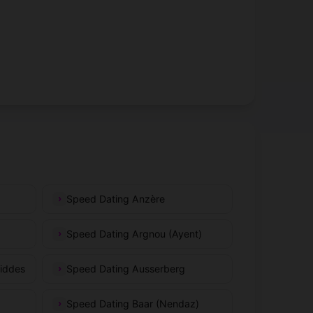
Speed Dating Anzère
Speed Dating Argnou (Ayent)
iddes
Speed Dating Ausserberg
Speed Dating Baar (Nendaz)