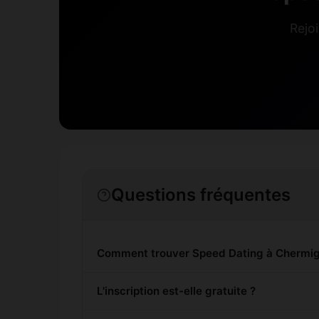
Rejo
Questions fréquentes
Comment trouver Speed Dating à Chermig
L'inscription est-elle gratuite ?