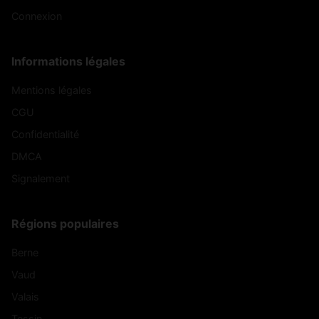
Connexion
Informations légales
Mentions légales
CGU
Confidentialité
DMCA
Signalement
Régions populaires
Berne
Vaud
Valais
Tessin