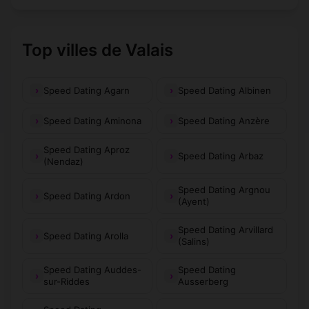
Top villes de Valais
Speed Dating Agarn
Speed Dating Albinen
Speed Dating Aminona
Speed Dating Anzère
Speed Dating Aproz
Speed Dating Arbaz
(Nendaz)
Speed Dating Argnou
Speed Dating Ardon
(Ayent)
Speed Dating Arvillard
Speed Dating Arolla
(Salins)
Speed Dating Auddes-
Speed Dating
sur-Riddes
Ausserberg