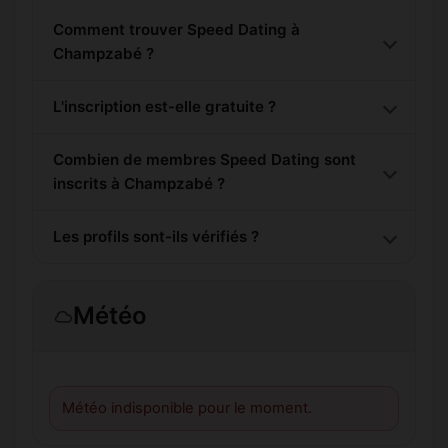
Comment trouver Speed Dating à
Champzabé ?
L'inscription est-elle gratuite ?
Combien de membres Speed Dating sont
inscrits à Champzabé ?
Les profils sont-ils vérifiés ?
Météo
Météo indisponible pour le moment.