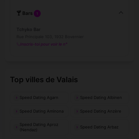
🍸 Bars
1
Tchyko Bar
Rue Principale 103, 1932 Bovernier
Inscris-toi pour voir le n°
Top villes de Valais
Speed Dating Agarn
Speed Dating Albinen
Speed Dating Aminona
Speed Dating Anzère
Speed Dating Aproz
Speed Dating Arbaz
(Nendaz)