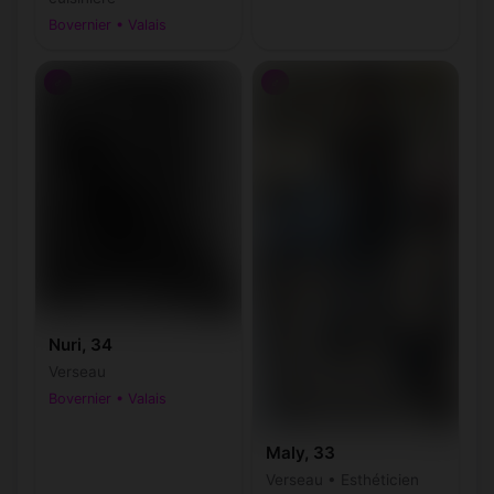
Bovernier • Valais
♂
♂
Nuri, 34
Verseau
Bovernier • Valais
Maly, 33
Verseau • Esthéticien