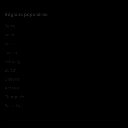
Régions populaires
Berne
Vaud
Valais
Tessin
Fribourg
Zurich
Grisons
Argovie
Thurgovie
Saint-Gall