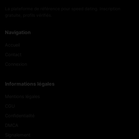
La plateforme de référence pour speed dating. Inscription
gratuite, profils vérifiés.
Navigation
Accueil
Contact
Connexion
Informations légales
Mentions légales
CGU
Confidentialité
DMCA
Signalement