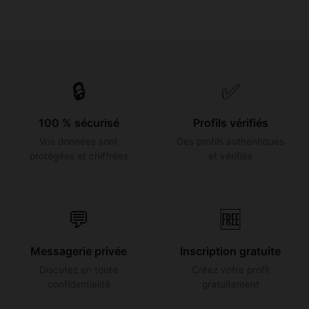
🔒
✅
100 % sécurisé
Profils vérifiés
Vos données sont
Des profils authentiques
protégées et chiffrées
et vérifiés
💬
🆓
Messagerie privée
Inscription gratuite
Discutez en toute
Créez votre profil
confidentialité
gratuitement