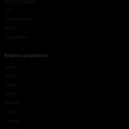
Mentions légales
CGU
Confidentialité
DMCA
Signalement
Régions populaires
Berne
Vaud
Valais
Tessin
Fribourg
Zurich
Grisons