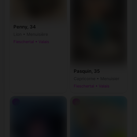
Penny, 34
Lion • Menuisière
Fieschertal • Valais
Pasquin, 35
Capricorne • Menuisier
Fieschertal • Valais
♂
♂