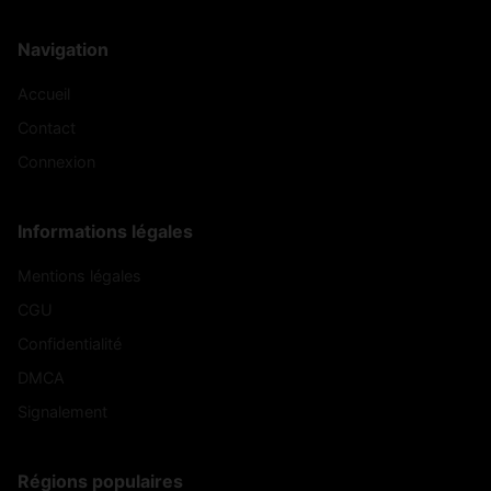
Navigation
Accueil
Contact
Connexion
Informations légales
Mentions légales
CGU
Confidentialité
DMCA
Signalement
Régions populaires